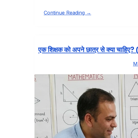
Continue Reading →
एक शिक्षक को अपने छात्र से क्या चाहिए
M