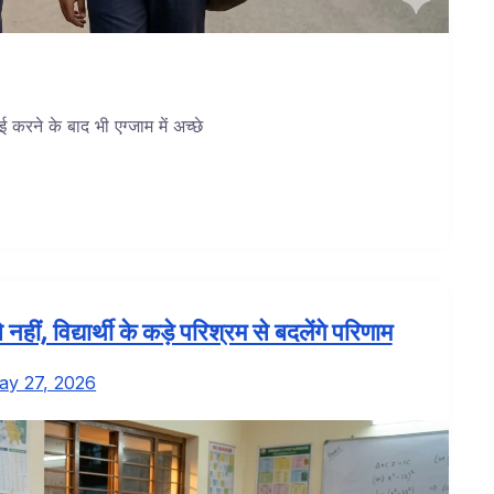
ाई करने के बाद भी एग्जाम में अच्छे
हीं, विद्यार्थी के कड़े परिश्रम से बदलेंगे परिणाम
ay 27, 2026