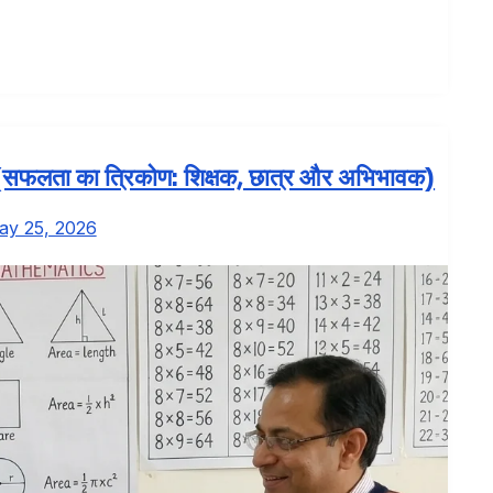
? (सफलता का त्रिकोण: शिक्षक, छात्र और अभिभावक)
ay 25, 2026