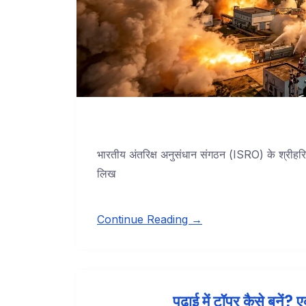
भारतीय अंतरिक्ष अनुसंधान संगठन (ISRO) के श्रीहर
लिख
Continue Reading →
पढ़ाई में टॉपर कैसे बने