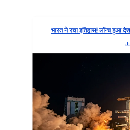
भारत ने रचा इतिहास! लॉन्च हुआ देश
J