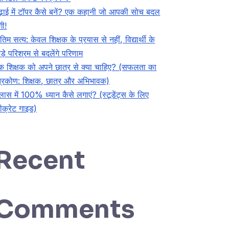
ढ़ाई में टॉपर कैसे बनें? एक कहानी जो आपकी सोच बदल
गी!
ंतिम सत्य: केवल शिक्षक के प्रयास से नहीं, विद्यार्थी के
ड़े परिश्रम से बदलेंगे परिणाम
क शिक्षक को अपने छात्र से क्या चाहिए? (सफलता का
्रिकोण: शिक्षक, छात्र और अभिभावक)
्लास में 100% ध्यान कैसे लगाएं? (स्टूडेंट्स के लिए
ीक्रेट गाइड)
Recent
Comments