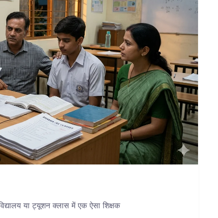
िद्यालय या ट्यूशन क्लास में एक ऐसा शिक्षक