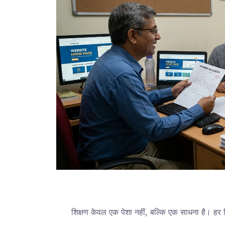
शिक्षण केवल एक पेशा नहीं, बल्कि एक साधना है। हर व