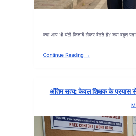
क्या आप भी घंटों किताबें लेकर बैठते हैं? क्या बहुत पढ़
Continue Reading →
अंतिम सत्य: केवल शिक्षक के प्रयास से न
M