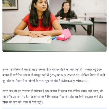
स्कूल या कॉलेज में क्लास अटेंड करना सिर्फ बेंच पर बैठने का नाम नहीं है। अक्सर स्टूडेंट्स
क्लास में शारीरिक रूप से तो मौजूद रहते हैं (Physically Present), लेकिन दिमाग से कहीं
दूर खेल के मैदान में या दोस्तों के साथ घूम रहे होते हैं (Mentally Absent)।
अगर आप भी इस समस्या से परेशान हैं और क्लास में पढ़ाया गया टॉपिक समझ नहीं आता, तो
यह ब्लॉग आपके लिए है। आइए जानते हैं कि क्लास में अपने माइंड को कैसे कंट्रोल करें और
टीचर की बात को ध्यान से कैसे सुनें।