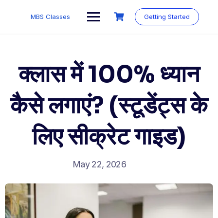
MBS Classes
Getting Started
क्लास में 100% ध्यान
कैसे लगाएं? (स्टूडेंट्स के
लिए सीक्रेट गाइड)
May 22, 2026