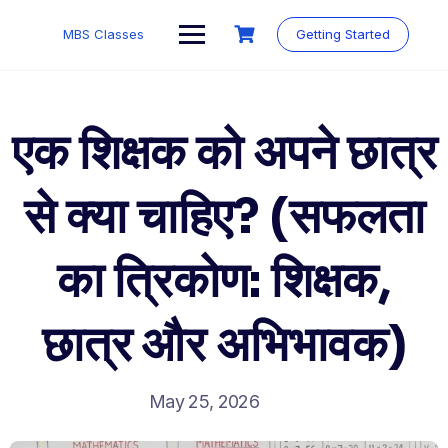
MBS Classes
Getting Started
एक शिक्षक को अपने छात्र
से क्या चाहिए? (सफलता
का त्रिकोण: शिक्षक,
छात्र और अभिभावक)
May 25, 2026