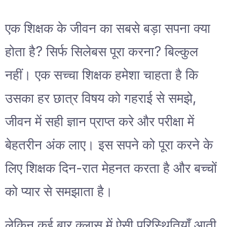
एक शिक्षक के जीवन का सबसे बड़ा सपना क्या
होता है? सिर्फ सिलेबस पूरा करना? बिल्कुल
नहीं। एक सच्चा शिक्षक हमेशा चाहता है कि
उसका हर छात्र विषय को गहराई से समझे,
जीवन में सही ज्ञान प्राप्त करे और परीक्षा में
बेहतरीन अंक लाए। इस सपने को पूरा करने के
लिए शिक्षक दिन-रात मेहनत करता है और बच्चों
को प्यार से समझाता है।
लेकिन कई बार क्लास में ऐसी परिस्थितियाँ आती