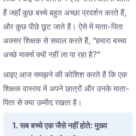
हैं जहाँ कुछ बच्चे बहुत अच्छा प्रदर्शन करते हैं,
और कुछ पीछे छूट जाते हैं। ऐसे में माता-पिता
अक्सर शिक्षक से सवाल करते हैं, “हमारा बच्चा
अच्छे मार्क्स क्यों नहीं ला पा रहा है?”
आइए आज समझने की कोशिश करते हैं कि एक
शिक्षक वास्तव में अपने छात्रों और उनके माता-
पिता से क्या उम्मीद रखता है।
1. सब बच्चे एक जैसे नहीं होते: मुख्य