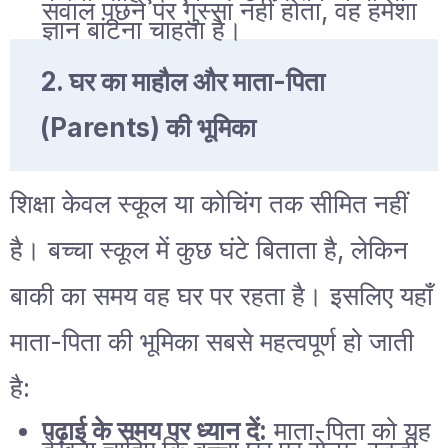
सवाल पूछने पर गुस्सा नहीं होता, वह हमेशा
ज्ञान बांटना चाहता है।
2. घर का माहौल और माता-पिता
(Parents) की भूमिका
शिक्षा केवल स्कूल या कोचिंग तक सीमित नहीं
है। बच्चा स्कूल में कुछ घंटे बिताता है, लेकिन
बाकी का समय वह घर पर रहता है। इसलिए यहाँ
माता-पिता की भूमिका सबसे महत्वपूर्ण हो जाती
है:
पढ़ाई के समय पर ध्यान दें:
माता-पिता को यह